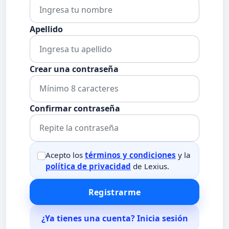
Apellido
Crear una contraseña
Confirmar contraseña
Acepto los
términos y condiciones
y la
política de privacidad
de Lexius.
Registrarme
¿Ya tienes una cuenta? Inicia sesión