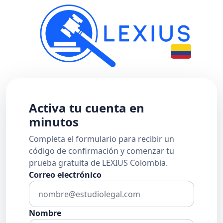
Activa tu cuenta en
minutos
Completa el formulario para recibir un
código de confirmación y comenzar tu
prueba gratuita de LEXIUS Colombia.
Correo electrónico
Nombre